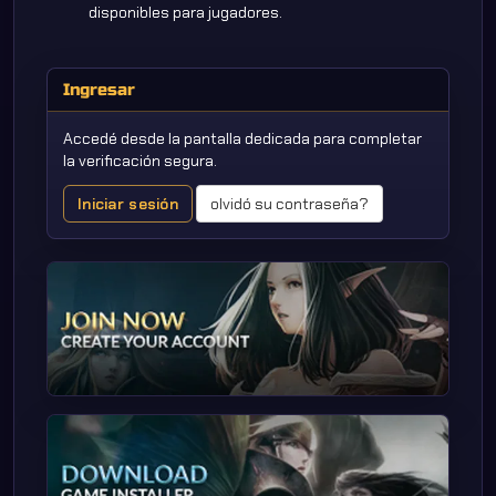
disponibles para jugadores.
Ingresar
Accedé desde la pantalla dedicada para completar
la verificación segura.
Iniciar sesión
olvidó su contraseña?