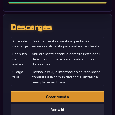
Descargas
Antes de
Creá tu cuenta y verificá que tenés
descargar
espacio suficiente para instalar el cliente.
Después
Abrí el cliente desde la carpeta instalada y
de
dejá que complete las actualizaciones
instalar
disponibles.
Si algo
Revisá la wiki, la información del servidor o
falla
consultá a la comunidad oficial antes de
reemplazar archivos.
Crear cuenta
Ver wiki