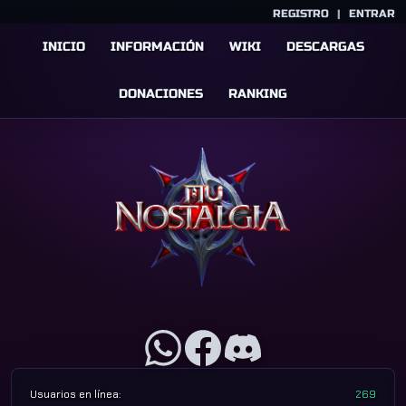
REGISTRO
|
ENTRAR
INICIO
INFORMACIÓN
WIKI
DESCARGAS
DONACIONES
RANKING
Usuarios en línea:
269