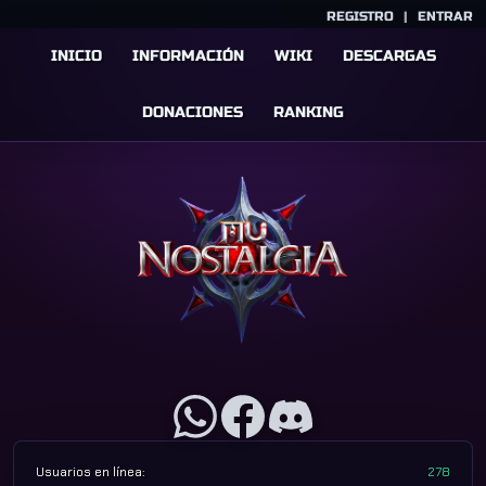
REGISTRO
|
ENTRAR
INICIO
INFORMACIÓN
WIKI
DESCARGAS
DONACIONES
RANKING
Usuarios en línea:
278