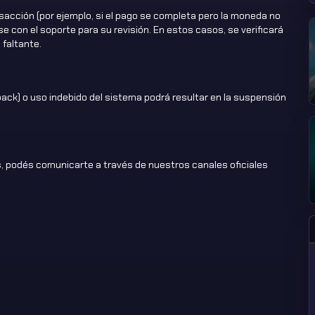
sacción (por ejemplo, si el pago se completa pero la moneda no
 con el soporte para su revisión. En estos casos, se verificará
 faltante.
back) o uso indebido del sistema podrá resultar en la suspensión
, podés comunicarte a través de nuestros canales oficiales