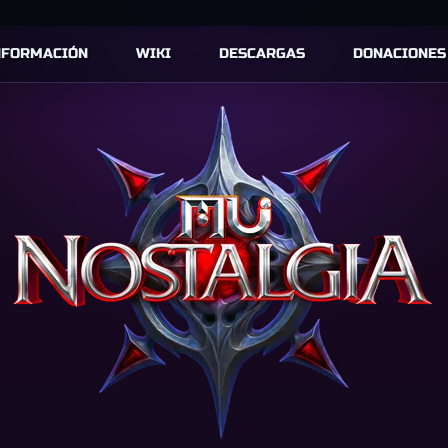
NFORMACIÓN
WIKI
DESCARGAS
DONACIONES