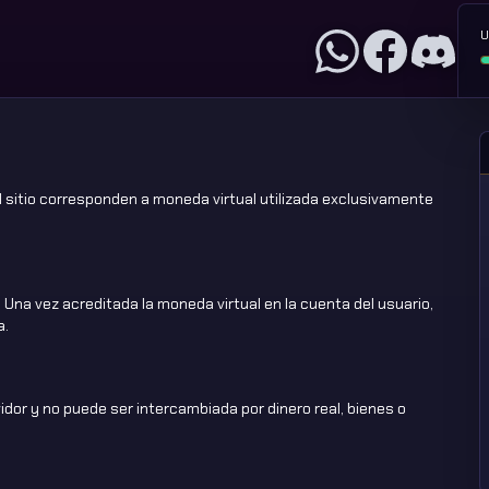
U
 sitio corresponden a moneda virtual utilizada exclusivamente
Una vez acreditada la moneda virtual en la cuenta del usuario,
a.
idor y no puede ser intercambiada por dinero real, bienes o