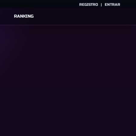
REGISTRO
|
ENTRAR
RANKING