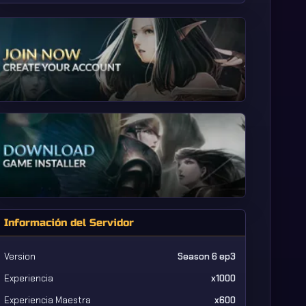
Información del Servidor
Version
Season 6 ep3
Experiencia
x1000
Experiencia Maestra
x600