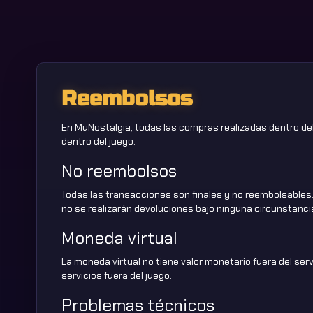
Reembolsos
En MuNostalgia, todas las compras realizadas dentro del
dentro del juego.
No reembolsos
Todas las transacciones son finales y no reembolsables. 
no se realizarán devoluciones bajo ninguna circunstanci
Moneda virtual
La moneda virtual no tiene valor monetario fuera del serv
servicios fuera del juego.
Problemas técnicos