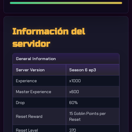
Información del
servidor
General Information
Server Version
Season 6 ep3
Experience
x1000
Master Experience
x600
Drop
60%
15 Goblin Points per
Reset Reward
Reset
Reset Level
370