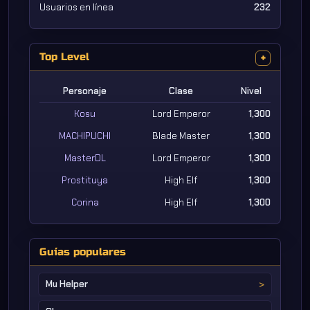
Usuarios en línea
232
Top Level
+
Personaje
Clase
Nivel
Kosu
Lord Emperor
1,300
MACHIPUCHI
Blade Master
1,300
MasterDL
Lord Emperor
1,300
Prostituya
High Elf
1,300
Corina
High Elf
1,300
Guías populares
Mu Helper