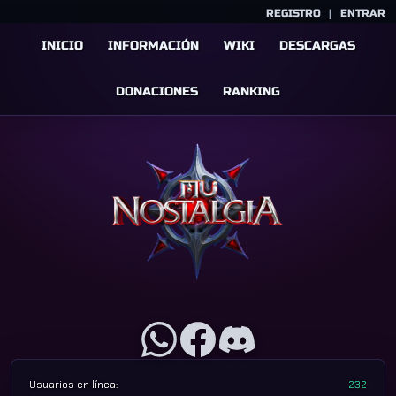
REGISTRO
|
ENTRAR
INICIO
INFORMACIÓN
WIKI
DESCARGAS
DONACIONES
RANKING
Usuarios en línea:
232