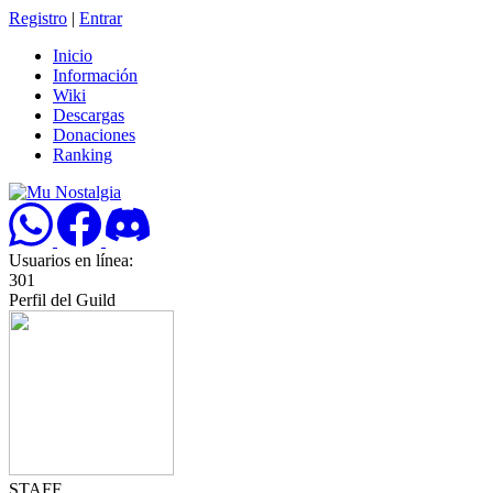
Registro
|
Entrar
Inicio
Información
Wiki
Descargas
Donaciones
Ranking
Usuarios en línea:
301
Perfil del Guild
STAFF