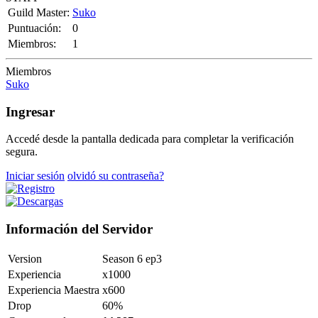
Guild Master:
Suko
Puntuación:
0
Miembros:
1
Miembros
Suko
Ingresar
Accedé desde la pantalla dedicada para completar la verificación
segura.
Iniciar sesión
olvidó su contraseña?
Información del Servidor
Version
Season 6 ep3
Experiencia
x1000
Experiencia Maestra
x600
Drop
60%