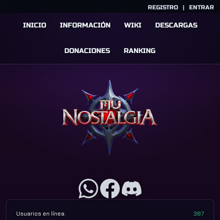
REGISTRO
|
ENTRAR
INICIO
INFORMACIÓN
WIKI
DESCARGAS
DONACIONES
RANKING
Usuarios en línea:
387