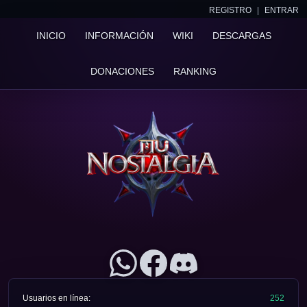
REGISTRO
|
ENTRAR
INICIO
INFORMACIÓN
WIKI
DESCARGAS
DONACIONES
RANKING
Usuarios en línea:
252