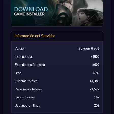
Información del Servidor
Version
Season 6 ep3
Experiencia
x1000
Experiencia Maestra
x600
Drop
60%
Cuentas totales
14,386
Personajes totales
21,572
Guilds totales
162
Usuarios en línea
252