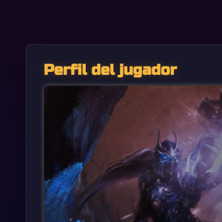
Perfil del jugador