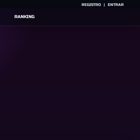
REGISTRO
|
ENTRAR
RANKING