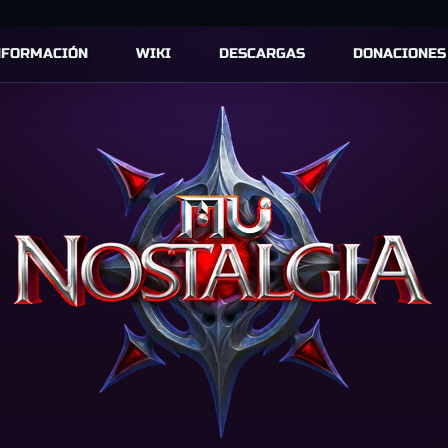
NFORMACIÓN
WIKI
DESCARGAS
DONACIONES