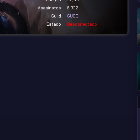
Asesinatos
6,932
Guild
GUCCI
Estado
Desconectado