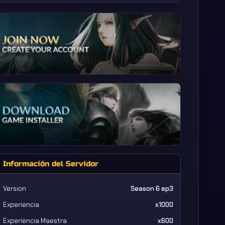
Información del Servidor
Version
Season 6 ep3
Experiencia
x1000
Experiencia Maestra
x600