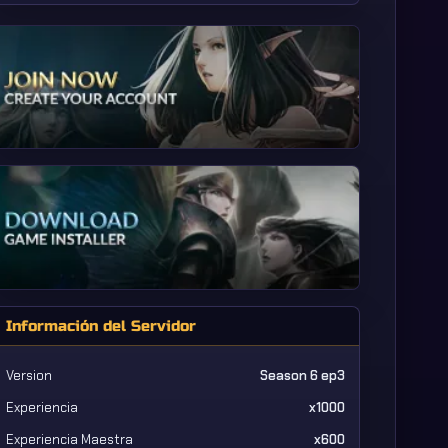
Información del Servidor
Version
Season 6 ep3
Experiencia
x1000
Experiencia Maestra
x600