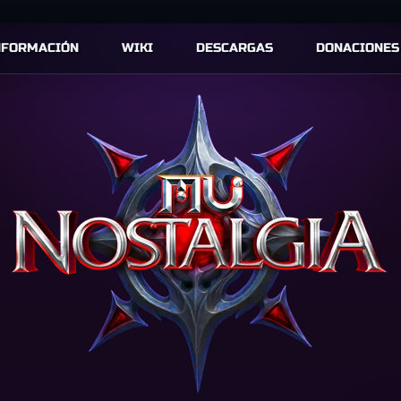
NFORMACIÓN
WIKI
DESCARGAS
DONACIONES