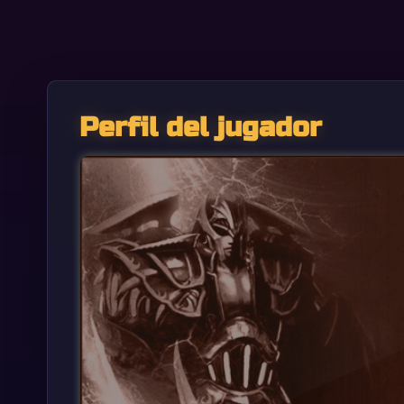
Perfil del jugador