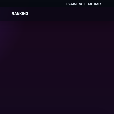
REGISTRO
|
ENTRAR
RANKING