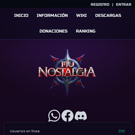
REGISTRO
|
ENTRAR
INICIO
INFORMACIÓN
WIKI
DESCARGAS
DONACIONES
RANKING
Usuarios en línea:
330