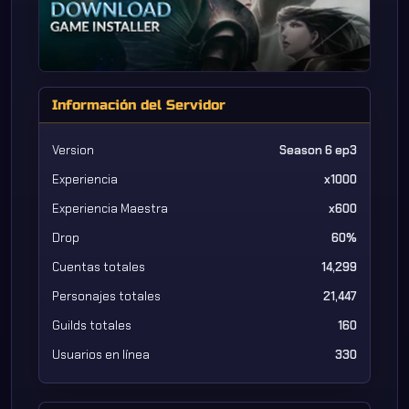
Información del Servidor
Version
Season 6 ep3
Experiencia
x1000
Experiencia Maestra
x600
Drop
60%
Cuentas totales
14,299
Personajes totales
21,447
Guilds totales
160
Usuarios en línea
330