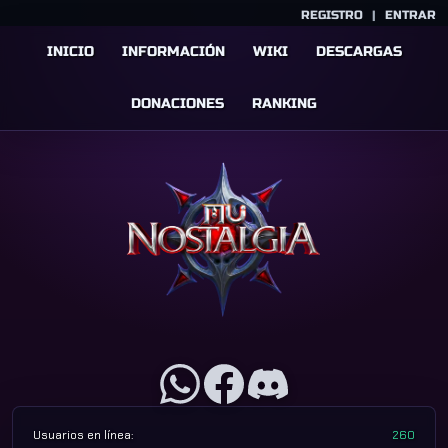
REGISTRO
|
ENTRAR
INICIO
INFORMACIÓN
WIKI
DESCARGAS
DONACIONES
RANKING
Usuarios en línea:
260