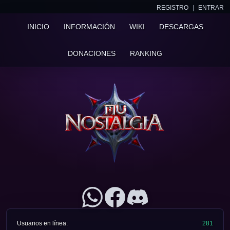
REGISTRO
|
ENTRAR
INICIO
INFORMACIÓN
WIKI
DESCARGAS
DONACIONES
RANKING
Usuarios en línea:
281