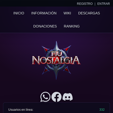
REGISTRO
|
ENTRAR
INICIO
INFORMACIÓN
WIKI
DESCARGAS
DONACIONES
RANKING
Usuarios en línea:
332