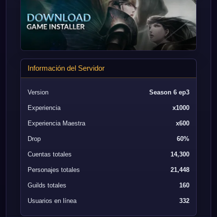
Información del Servidor
Version
Season 6 ep3
Experiencia
x1000
Experiencia Maestra
x600
Drop
60%
Cuentas totales
14,300
Personajes totales
21,448
Guilds totales
160
Usuarios en línea
332