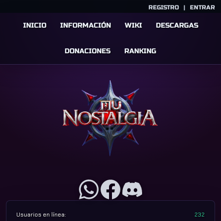
REGISTRO
|
ENTRAR
INICIO
INFORMACIÓN
WIKI
DESCARGAS
DONACIONES
RANKING
Usuarios en línea:
232