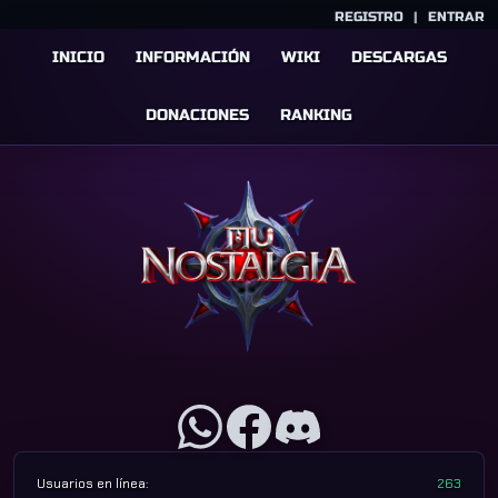
REGISTRO
|
ENTRAR
INICIO
INFORMACIÓN
WIKI
DESCARGAS
DONACIONES
RANKING
Usuarios en línea:
263