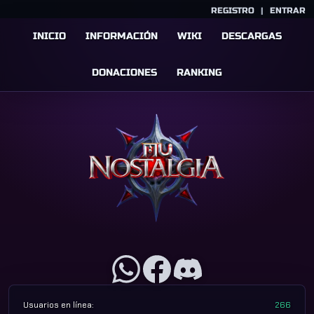
REGISTRO
|
ENTRAR
INICIO
INFORMACIÓN
WIKI
DESCARGAS
DONACIONES
RANKING
Usuarios en línea:
266