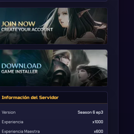
Información del Servidor
Version
Season 6 ep3
Experiencia
x1000
Experiencia Maestra
x600