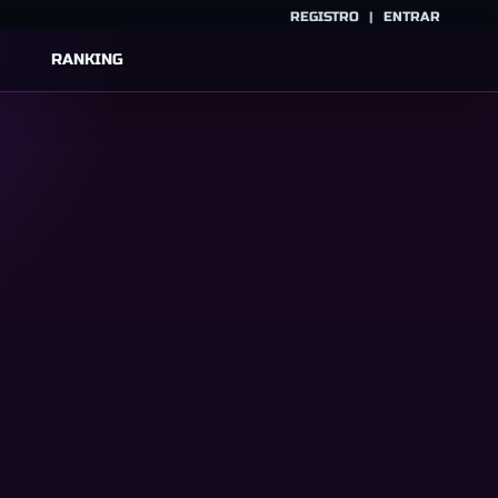
REGISTRO
|
ENTRAR
RANKING