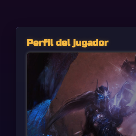
Perfil del jugador