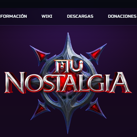
NFORMACIÓN
WIKI
DESCARGAS
DONACIONES