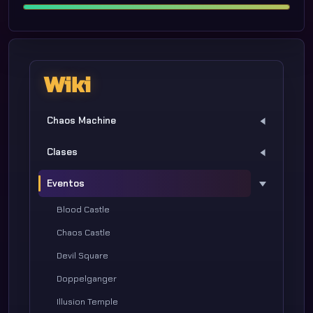
Wiki
Chaos Machine
Clases
Eventos
Blood Castle
Chaos Castle
Devil Square
Doppelganger
Illusion Temple