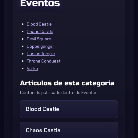
Eventos
Blood Castle
Chaos Castle
Devil Square
Doppelganger
Illusion Temple
Throne Conquest
Varka
Articulos de esta categoria
Contenido publicado dentro de Eventos.
Blood Castle
Chaos Castle