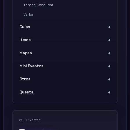
Throne Conquest
Varka
Guías
Items
Mapas
Mini Eventos
Otros
Quests
Wiki
>
Eventos