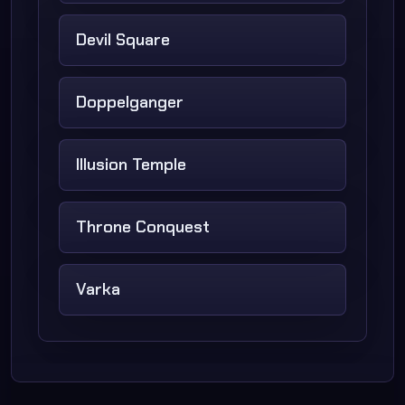
Devil Square
Doppelganger
Illusion Temple
Throne Conquest
Varka