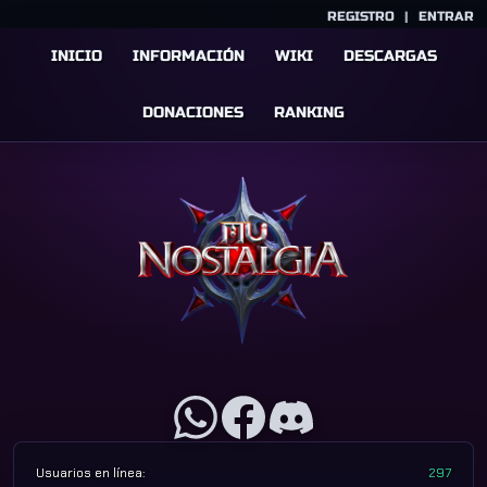
REGISTRO
|
ENTRAR
INICIO
INFORMACIÓN
WIKI
DESCARGAS
DONACIONES
RANKING
Usuarios en línea:
297