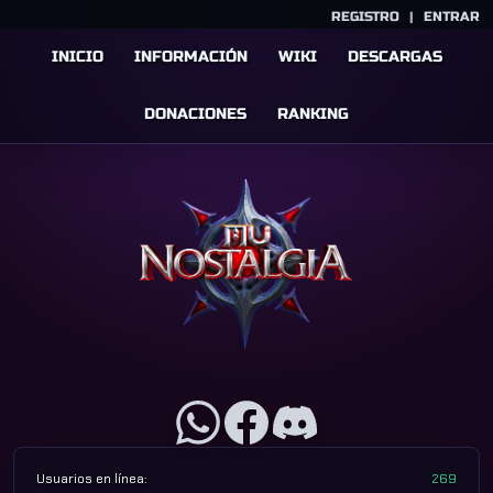
REGISTRO
|
ENTRAR
INICIO
INFORMACIÓN
WIKI
DESCARGAS
DONACIONES
RANKING
Usuarios en línea:
269