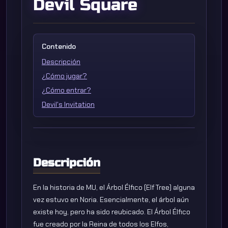
Devil Square
Contenido
Descripción
¿Cómo jugar?
¿Cómo entrar?
Devil's Invitation
Descripción
En la historia de MU, el Árbol Élfico (Elf Tree) alguna
vez estuvo en Noria. Esencialmente, el árbol aún
existe hoy, pero ha sido reubicado. El Árbol Élfico
fue creado por la Reina de todos los Elfos,