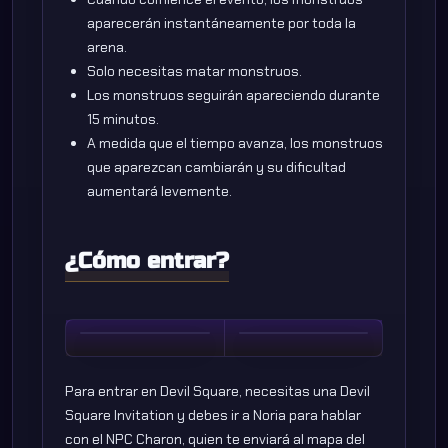
aparecerán instantáneamente por toda la
arena.
Solo necesitas matar monstruos.
Los monstruos seguirán apareciendo durante
15 minutos.
A medida que el tiempo avanza, los monstruos
que aparezcan cambiarán y su dificultad
aumentará levemente.
¿Cómo entrar?
Para entrar en Devil Square, necesitas una Devil
Square Invitation y debes ir a Noria para hablar
con el NPC Charon, quien te enviará al mapa del