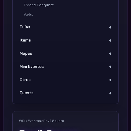
Throne Conquest
Varka
Guías
Items
Mapas
Mini Eventos
Otros
Quests
Wiki
>
Eventos
>
Devil Square