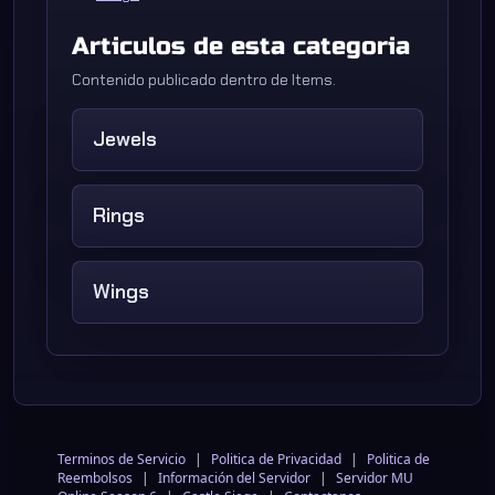
Articulos de esta categoria
Contenido publicado dentro de Items.
Jewels
Rings
Wings
Terminos de Servicio
|
Politica de Privacidad
|
Politica de
Reembolsos
|
Información del Servidor
|
Servidor MU