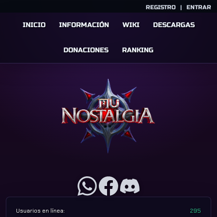
REGISTRO
|
ENTRAR
INICIO
INFORMACIÓN
WIKI
DESCARGAS
DONACIONES
RANKING
Usuarios en línea:
295