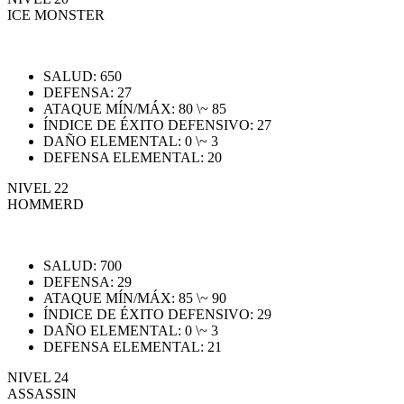
ICE MONSTER
SALUD: 650
DEFENSA: 27
ATAQUE MÍN/MÁX: 80 \~ 85
ÍNDICE DE ÉXITO DEFENSIVO: 27
DAÑO ELEMENTAL: 0 \~ 3
DEFENSA ELEMENTAL: 20
NIVEL 22
HOMMERD
SALUD: 700
DEFENSA: 29
ATAQUE MÍN/MÁX: 85 \~ 90
ÍNDICE DE ÉXITO DEFENSIVO: 29
DAÑO ELEMENTAL: 0 \~ 3
DEFENSA ELEMENTAL: 21
NIVEL 24
ASSASSIN