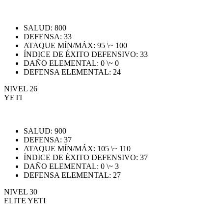
SALUD: 800
DEFENSA: 33
ATAQUE MÍN/MÁX: 95 \~ 100
ÍNDICE DE ÉXITO DEFENSIVO: 33
DAÑO ELEMENTAL: 0 \~ 0
DEFENSA ELEMENTAL: 24
NIVEL 26
YETI
SALUD: 900
DEFENSA: 37
ATAQUE MÍN/MÁX: 105 \~ 110
ÍNDICE DE ÉXITO DEFENSIVO: 37
DAÑO ELEMENTAL: 0 \~ 3
DEFENSA ELEMENTAL: 27
NIVEL 30
ELITE YETI