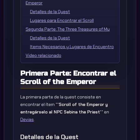
Emperor
Detalles de la Quest
Lugares para Encontrar el Scroll
Segunda Parte: The Three Treasures of Mu
Detalles de la Quest
Items Necesarios y Lugares de Encuentro
Video relacionado
Primera Parte: Encontrar el
Scroll of the Emperor
La primera parte de la quest consiste en
encontrar el ítem **
Scroll of the Emperor
y
entregárselo al NPC
Sebina the Priest
** en
Devias
.
Detalles de la Quest