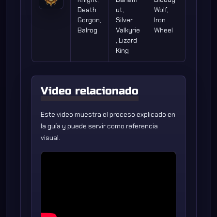
Death
ut,
Wolf,
Gorgon,
Silver
Iron
Balrog
Valkyrie
Wheel
, Lizard
King
Video relacionado
Este video muestra el proceso explicado en
la guía y puede servir como referencia
visual.