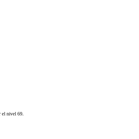
 el nivel 69.